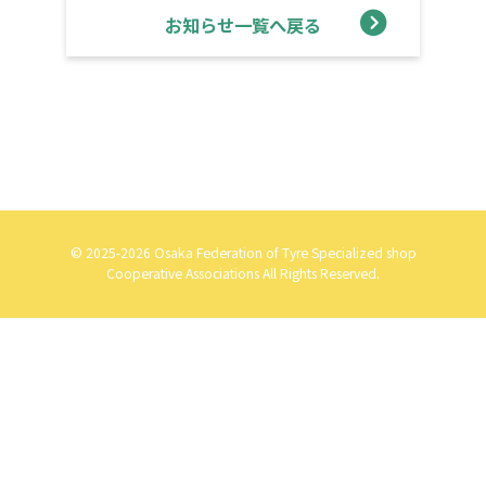
お知らせ一覧へ戻る
© 2025-2026 Osaka Federation of Tyre Specialized shop
Cooperative Associations All Rights Reserved.