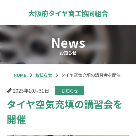
大阪府
タイヤ商工
協同組合
News
お知らせ
HOME
お知らせ
タイヤ空気充填の講習会を開催
2025年10月31日
お知らせ
タイヤ空気充填の講習会を
開催