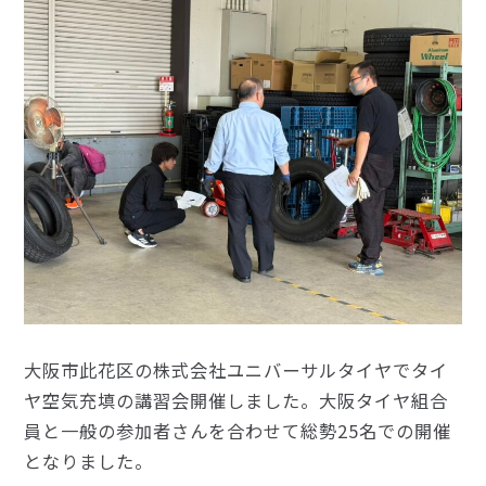
大阪市此花区の株式会社ユニバーサルタイヤでタイ
ヤ空気充填の講習会開催しました。大阪タイヤ組合
員と一般の参加者さんを合わせて総勢25名での開催
となりました。