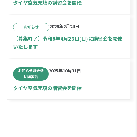
タイヤ空気充填の講習会を開催
2026年2月24日
お知らせ
【募集終了】令和8年4月26日(日)に講習会を開催
いたします
2025年10月31日
お知らせ組合活
動講習会
タイヤ空気充填の講習会を開催