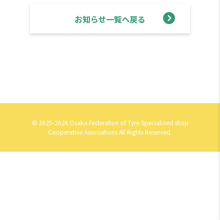
お知らせ一覧へ戻る
© 2025-2026 Osaka Federation of Tyre Specialized shop
Cooperative Associations All Rights Reserved.